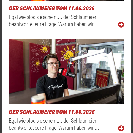
DER SCHLAUMEIER VOM 11.06.2026
Egal wie blöd sie scheint… der Schlaumeier
beantwortet eure Frage! Warum haben wir …
DER SCHLAUMEIER VOM 11.06.2026
Egal wie blöd sie scheint… der Schlaumeier
beantwortet eure Frage! Warum haben wir …