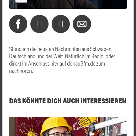
Stündlich die neusten Nachrichten aus Schwaben,
Deutschland und der Welt. Natürlich im Radio, oder
direkt im Anschluss hier auf donau3fm.de zum
nachhören.
DAS KÖNNTE DICH AUCH INTERESSIEREN