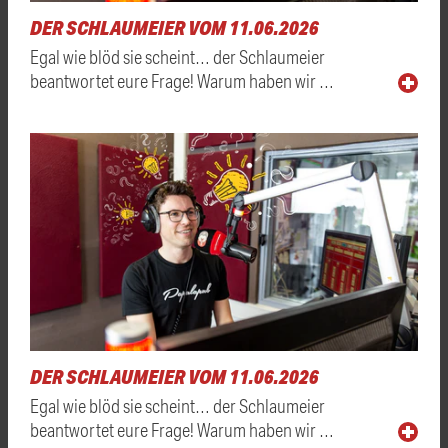
DER SCHLAUMEIER VOM 11.06.2026
Egal wie blöd sie scheint… der Schlaumeier
beantwortet eure Frage! Warum haben wir …
DER SCHLAUMEIER VOM 11.06.2026
Egal wie blöd sie scheint… der Schlaumeier
beantwortet eure Frage! Warum haben wir …