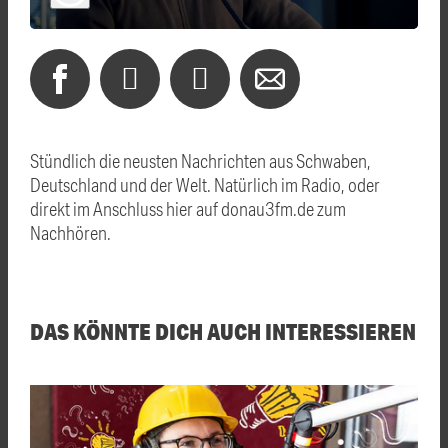
Stündlich die neusten Nachrichten aus Schwaben,
Deutschland und der Welt. Natürlich im Radio, oder
direkt im Anschluss hier auf donau3fm.de zum
Nachhören.
DAS KÖNNTE DICH AUCH INTERESSIEREN