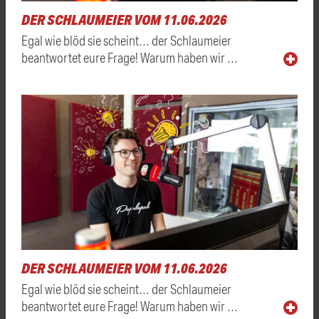
DER SCHLAUMEIER VOM 11.06.2026
Egal wie blöd sie scheint… der Schlaumeier
beantwortet eure Frage! Warum haben wir …
DER SCHLAUMEIER VOM 11.06.2026
Egal wie blöd sie scheint… der Schlaumeier
beantwortet eure Frage! Warum haben wir …