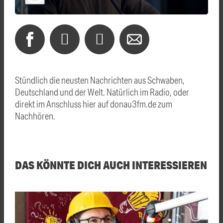
Stündlich die neusten Nachrichten aus Schwaben,
Deutschland und der Welt. Natürlich im Radio, oder
direkt im Anschluss hier auf donau3fm.de zum
Nachhören.
DAS KÖNNTE DICH AUCH INTERESSIEREN