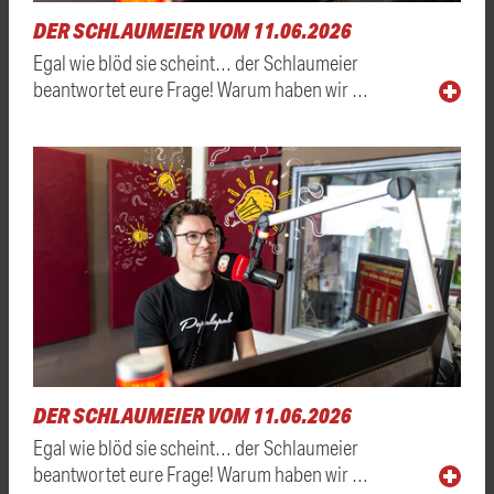
DER SCHLAUMEIER VOM 11.06.2026
Egal wie blöd sie scheint… der Schlaumeier
beantwortet eure Frage! Warum haben wir …
DER SCHLAUMEIER VOM 11.06.2026
Egal wie blöd sie scheint… der Schlaumeier
beantwortet eure Frage! Warum haben wir …