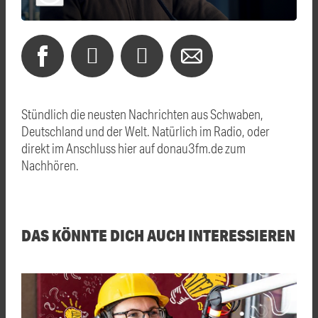
Stündlich die neusten Nachrichten aus Schwaben,
Deutschland und der Welt. Natürlich im Radio, oder
direkt im Anschluss hier auf donau3fm.de zum
Nachhören.
DAS KÖNNTE DICH AUCH INTERESSIEREN