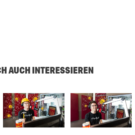
CH AUCH INTERESSIEREN