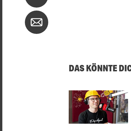
DAS KÖNNTE DI