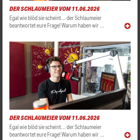
DER SCHLAUMEIER VOM 11.06.2026
Egal wie blöd sie scheint… der Schlaumeier
beantwortet eure Frage! Warum haben wir …
DER SCHLAUMEIER VOM 11.06.2026
Egal wie blöd sie scheint… der Schlaumeier
beantwortet eure Frage! Warum haben wir …