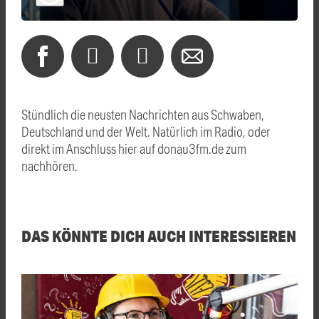
Stündlich die neusten Nachrichten aus Schwaben,
Deutschland und der Welt. Natürlich im Radio, oder
direkt im Anschluss hier auf donau3fm.de zum
nachhören.
DAS KÖNNTE DICH AUCH INTERESSIEREN