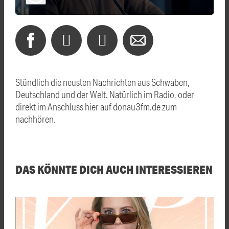
Stündlich die neusten Nachrichten aus Schwaben,
Deutschland und der Welt. Natürlich im Radio, oder
direkt im Anschluss hier auf donau3fm.de zum
nachhören.
DAS KÖNNTE DICH AUCH INTERESSIEREN