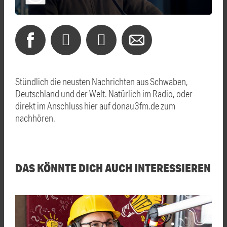
Stündlich die neusten Nachrichten aus Schwaben,
Deutschland und der Welt. Natürlich im Radio, oder
direkt im Anschluss hier auf donau3fm.de zum
nachhören.
DAS KÖNNTE DICH AUCH INTERESSIEREN