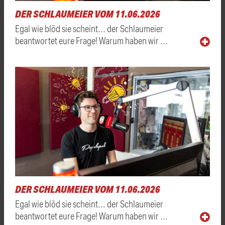
DER SCHLAUMEIER VOM 11.06.2026
Egal wie blöd sie scheint… der Schlaumeier
beantwortet eure Frage! Warum haben wir …
DER SCHLAUMEIER VOM 11.06.2026
Egal wie blöd sie scheint… der Schlaumeier
beantwortet eure Frage! Warum haben wir …