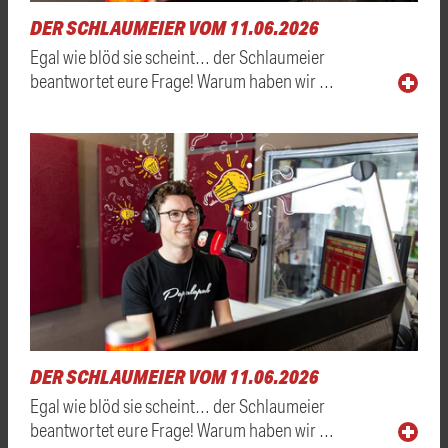
DER SCHLAUMEIER VOM 11.06.2026
Egal wie blöd sie scheint… der Schlaumeier
beantwortet eure Frage! Warum haben wir …
DER SCHLAUMEIER VOM 11.06.2026
Egal wie blöd sie scheint… der Schlaumeier
beantwortet eure Frage! Warum haben wir …