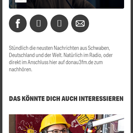
Stündlich die neusten Nachrichten aus Schwaben,
Deutschland und der Welt. Natürlich im Radio, oder
direkt im Anschluss hier auf donau3fm.de zum
nachhören.
DAS KÖNNTE DICH AUCH INTERESSIEREN