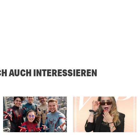
CH AUCH INTERESSIEREN