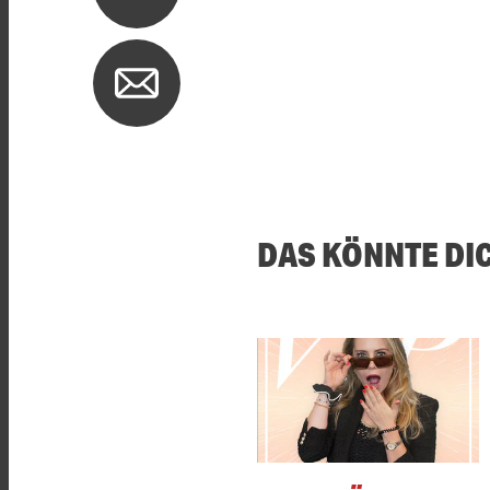
DAS KÖNNTE DI