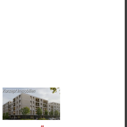
Konzept Immobilien