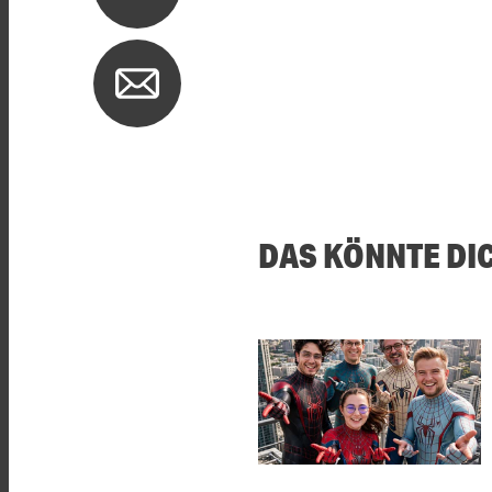
DAS KÖNNTE DI