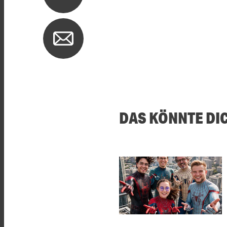
DAS KÖNNTE DI