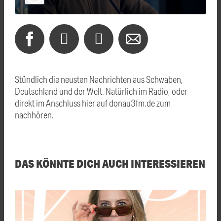
Stündlich die neusten Nachrichten aus Schwaben,
Deutschland und der Welt. Natürlich im Radio, oder
direkt im Anschluss hier auf donau3fm.de zum
nachhören.
DAS KÖNNTE DICH AUCH INTERESSIEREN