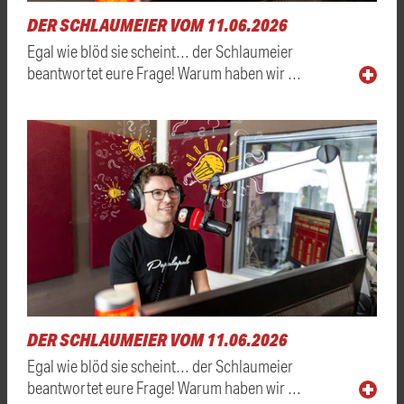
DER SCHLAUMEIER VOM 11.06.2026
Egal wie blöd sie scheint… der Schlaumeier
beantwortet eure Frage! Warum haben wir …
DER SCHLAUMEIER VOM 11.06.2026
Egal wie blöd sie scheint… der Schlaumeier
beantwortet eure Frage! Warum haben wir …