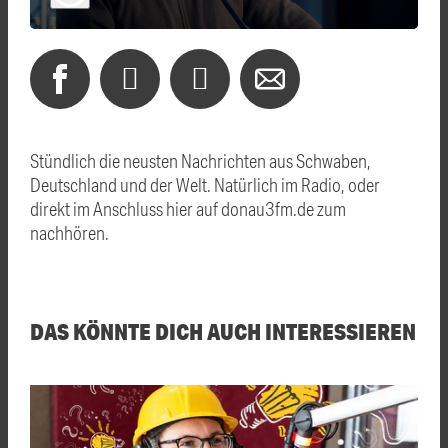
Stündlich die neusten Nachrichten aus Schwaben,
Deutschland und der Welt. Natürlich im Radio, oder
direkt im Anschluss hier auf donau3fm.de zum
nachhören.
DAS KÖNNTE DICH AUCH INTERESSIEREN