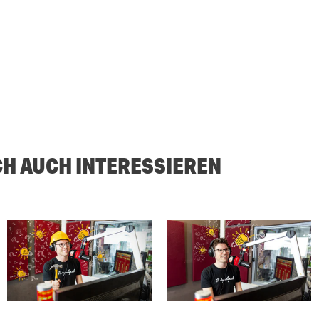
CH AUCH INTERESSIEREN