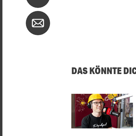
DAS KÖNNTE DI