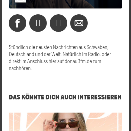
Stündlich die neusten Nachrichten aus Schwaben,
Deutschland und der Welt. Natürlich im Radio, oder
direkt im Anschluss hier auf donau3fm.de zum
nachhören.
DAS KÖNNTE DICH AUCH INTERESSIEREN