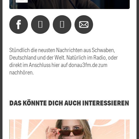
Stündlich die neusten Nachrichten aus Schwaben,
Deutschland und der Welt. Natürlich im Radio, oder
direkt im Anschluss hier auf donau3fm.de zum
nachhören.
DAS KÖNNTE DICH AUCH INTERESSIEREN