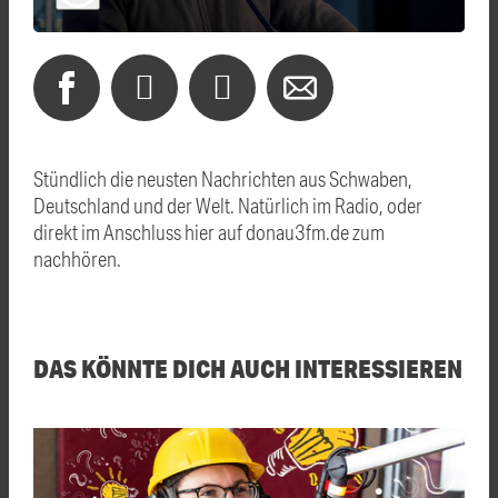
Stündlich die neusten Nachrichten aus Schwaben,
Deutschland und der Welt. Natürlich im Radio, oder
direkt im Anschluss hier auf donau3fm.de zum
nachhören.
DAS KÖNNTE DICH AUCH INTERESSIEREN