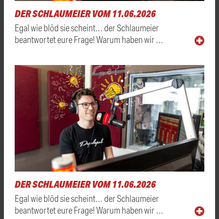
DER SCHLAUMEIER VOM 11.06.2026
Egal wie blöd sie scheint… der Schlaumeier
beantwortet eure Frage! Warum haben wir …
DER SCHLAUMEIER VOM 11.06.2026
Egal wie blöd sie scheint… der Schlaumeier
beantwortet eure Frage! Warum haben wir …