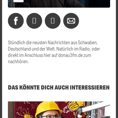
Stündlich die neusten Nachrichten aus Schwaben,
Deutschland und der Welt. Natürlich im Radio, oder
direkt im Anschluss hier auf donau3fm.de zum
nachhören.
DAS KÖNNTE DICH AUCH INTERESSIEREN