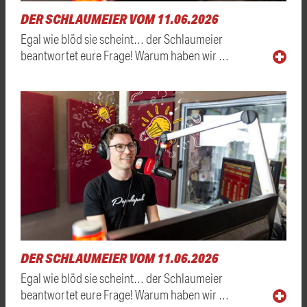
DER SCHLAUMEIER VOM 11.06.2026
Egal wie blöd sie scheint… der Schlaumeier
beantwortet eure Frage! Warum haben wir …
DER SCHLAUMEIER VOM 11.06.2026
Egal wie blöd sie scheint… der Schlaumeier
beantwortet eure Frage! Warum haben wir …