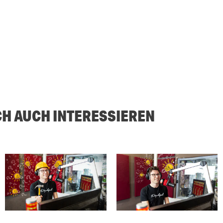
CH AUCH INTERESSIEREN