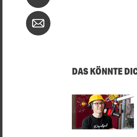
DAS KÖNNTE DI