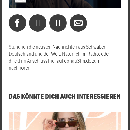
Stündlich die neusten Nachrichten aus Schwaben,
Deutschland und der Welt. Natürlich im Radio, oder
direkt im Anschluss hier auf donau3fm.de zum
nachhören.
DAS KÖNNTE DICH AUCH INTERESSIEREN