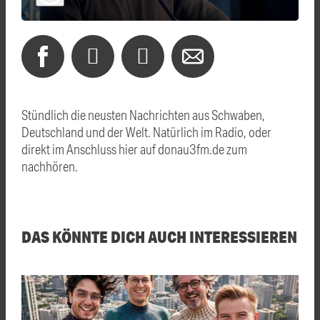
Stündlich die neusten Nachrichten aus Schwaben,
Deutschland und der Welt. Natürlich im Radio, oder
direkt im Anschluss hier auf donau3fm.de zum
nachhören.
DAS KÖNNTE DICH AUCH INTERESSIEREN