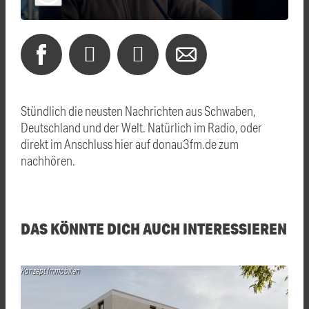
Stündlich die neusten Nachrichten aus Schwaben,
Deutschland und der Welt. Natürlich im Radio, oder
direkt im Anschluss hier auf donau3fm.de zum
nachhören.
DAS KÖNNTE DICH AUCH INTERESSIEREN
Konzept Immobilien