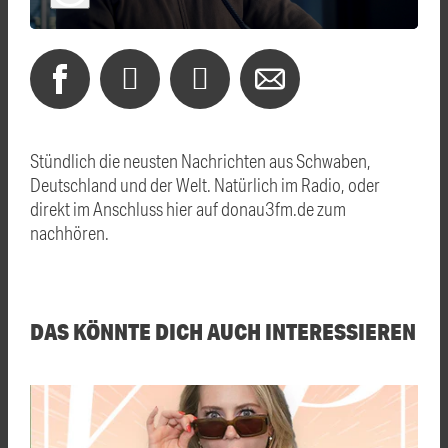
Stündlich die neusten Nachrichten aus Schwaben,
Deutschland und der Welt. Natürlich im Radio, oder
direkt im Anschluss hier auf donau3fm.de zum
nachhören.
DAS KÖNNTE DICH AUCH INTERESSIEREN