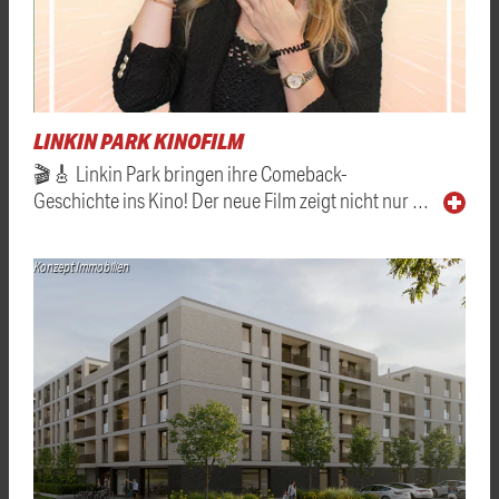
LINKIN PARK KINOFILM
🎬🎸 Linkin Park bringen ihre Comeback-
Geschichte ins Kino! Der neue Film zeigt nicht nur …
Konzept Immobilien