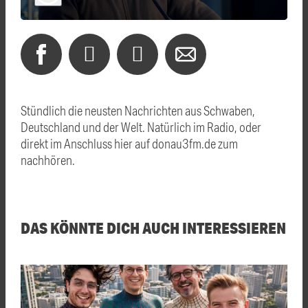
Stündlich die neusten Nachrichten aus Schwaben,
Deutschland und der Welt. Natürlich im Radio, oder
direkt im Anschluss hier auf donau3fm.de zum
nachhören.
DAS KÖNNTE DICH AUCH INTERESSIEREN