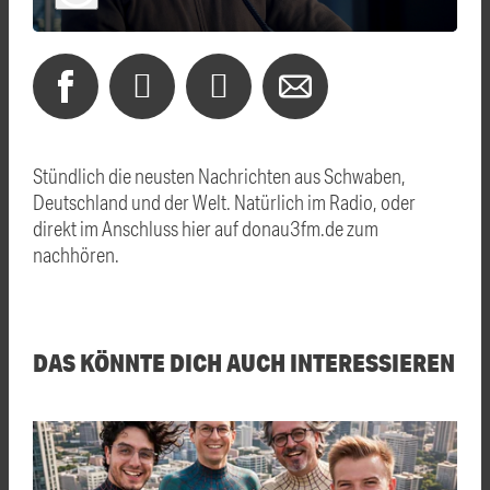
Stündlich die neusten Nachrichten aus Schwaben,
Deutschland und der Welt. Natürlich im Radio, oder
direkt im Anschluss hier auf donau3fm.de zum
nachhören.
DAS KÖNNTE DICH AUCH INTERESSIEREN