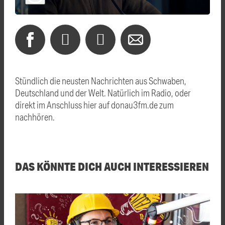
Stündlich die neusten Nachrichten aus Schwaben,
Deutschland und der Welt. Natürlich im Radio, oder
direkt im Anschluss hier auf donau3fm.de zum
nachhören.
DAS KÖNNTE DICH AUCH INTERESSIEREN