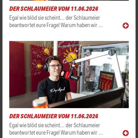
DER SCHLAUMEIER VOM 11.06.2026
Egal wie blöd sie scheint… der Schlaumeier
beantwortet eure Frage! Warum haben wir …
DER SCHLAUMEIER VOM 11.06.2026
Egal wie blöd sie scheint… der Schlaumeier
beantwortet eure Frage! Warum haben wir …