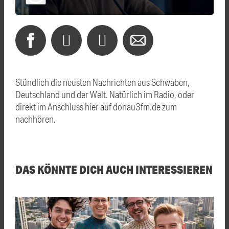
Stündlich die neusten Nachrichten aus Schwaben,
Deutschland und der Welt. Natürlich im Radio, oder
direkt im Anschluss hier auf donau3fm.de zum
nachhören.
DAS KÖNNTE DICH AUCH INTERESSIEREN