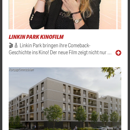
LINKIN PARK KINOFILM
🎬🎸 Linkin Park bringen ihre Comeback-
Geschichte ins Kino! Der neue Film zeigt nicht nur …
Konzept Immobilien