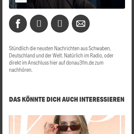
Stündlich die neusten Nachrichten aus Schwaben,
Deutschland und der Welt. Natürlich im Radio, oder
direkt im Anschluss hier auf donau3fm.de zum
nachhören.
DAS KÖNNTE DICH AUCH INTERESSIEREN