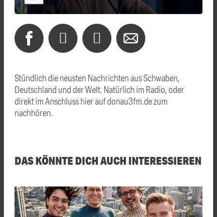
Stündlich die neusten Nachrichten aus Schwaben,
Deutschland und der Welt. Natürlich im Radio, oder
direkt im Anschluss hier auf donau3fm.de zum
nachhören.
DAS KÖNNTE DICH AUCH INTERESSIEREN