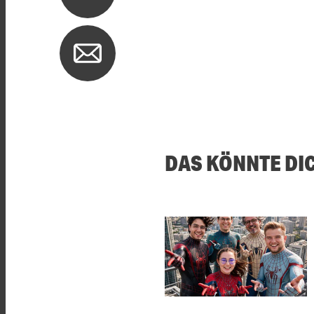
DAS KÖNNTE DI