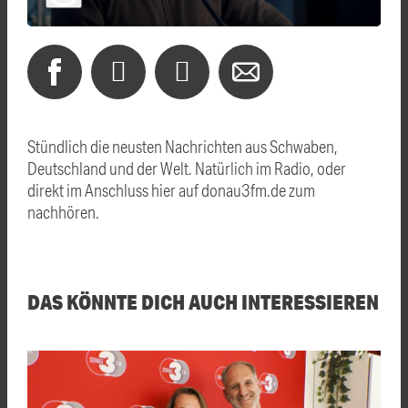
Stündlich die neusten Nachrichten aus Schwaben,
Deutschland und der Welt. Natürlich im Radio, oder
direkt im Anschluss hier auf donau3fm.de zum
nachhören.
DAS KÖNNTE DICH AUCH INTERESSIEREN