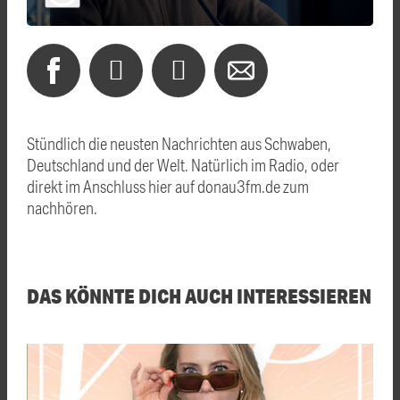
Stündlich die neusten Nachrichten aus Schwaben,
Deutschland und der Welt. Natürlich im Radio, oder
direkt im Anschluss hier auf donau3fm.de zum
nachhören.
DAS KÖNNTE DICH AUCH INTERESSIEREN