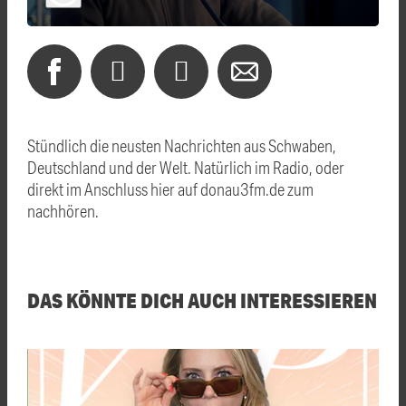
Stündlich die neusten Nachrichten aus Schwaben,
Deutschland und der Welt. Natürlich im Radio, oder
direkt im Anschluss hier auf donau3fm.de zum
nachhören.
DAS KÖNNTE DICH AUCH INTERESSIEREN