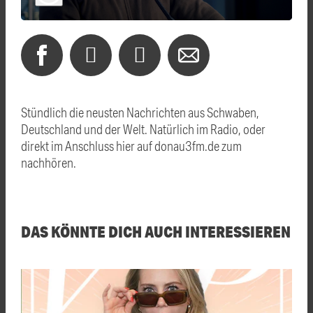
Stündlich die neusten Nachrichten aus Schwaben,
Deutschland und der Welt. Natürlich im Radio, oder
direkt im Anschluss hier auf donau3fm.de zum
nachhören.
DAS KÖNNTE DICH AUCH INTERESSIEREN