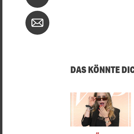
DAS KÖNNTE DI