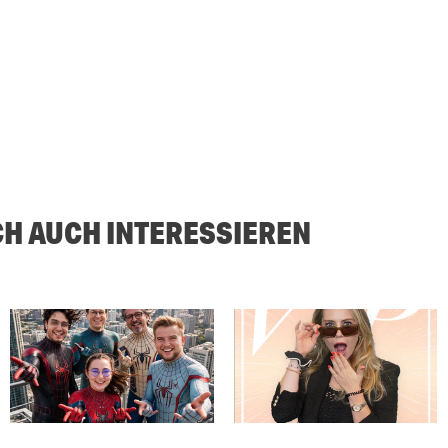
CH AUCH INTERESSIEREN