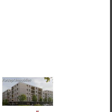
Konzept Immobilien