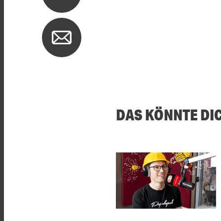
DAS KÖNNTE DI