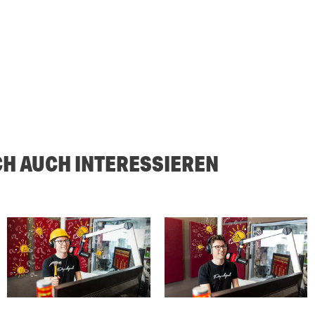
CH AUCH INTERESSIEREN