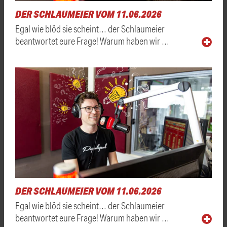
DER SCHLAUMEIER VOM 11.06.2026
Egal wie blöd sie scheint… der Schlaumeier
beantwortet eure Frage! Warum haben wir …
DER SCHLAUMEIER VOM 11.06.2026
Egal wie blöd sie scheint… der Schlaumeier
beantwortet eure Frage! Warum haben wir …