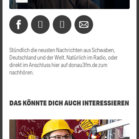
Stündlich die neusten Nachrichten aus Schwaben,
Deutschland und der Welt. Natürlich im Radio, oder
direkt im Anschluss hier auf donau3fm.de zum
nachhören.
DAS KÖNNTE DICH AUCH INTERESSIEREN