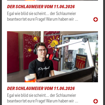
DER SCHLAUMEIER VOM 11.06.2026
Egal wie blöd sie scheint… der Schlaumeier
beantwortet eure Frage! Warum haben wir …
DER SCHLAUMEIER VOM 11.06.2026
Egal wie blöd sie scheint… der Schlaumeier
beantwortet eure Frage! Warum haben wir …