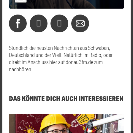
Stündlich die neusten Nachrichten aus Schwaben,
Deutschland und der Welt. Natürlich im Radio, oder
direkt im Anschluss hier auf donau3fm.de zum
nachhören.
DAS KÖNNTE DICH AUCH INTERESSIEREN