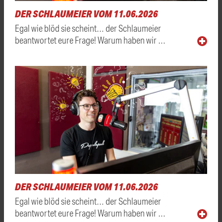
DER SCHLAUMEIER VOM 11.06.2026
Egal wie blöd sie scheint… der Schlaumeier
beantwortet eure Frage! Warum haben wir …
DER SCHLAUMEIER VOM 11.06.2026
Egal wie blöd sie scheint… der Schlaumeier
beantwortet eure Frage! Warum haben wir …