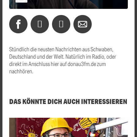
Stündlich die neusten Nachrichten aus Schwaben,
Deutschland und der Welt. Natürlich im Radio, oder
direkt im Anschluss hier auf donau3fm.de zum
nachhören.
DAS KÖNNTE DICH AUCH INTERESSIEREN