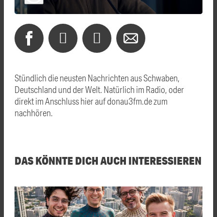
Stündlich die neusten Nachrichten aus Schwaben,
Deutschland und der Welt. Natürlich im Radio, oder
direkt im Anschluss hier auf donau3fm.de zum
nachhören.
DAS KÖNNTE DICH AUCH INTERESSIEREN