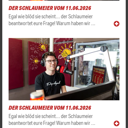
DER SCHLAUMEIER VOM 11.06.2026
Egal wie blöd sie scheint… der Schlaumeier
beantwortet eure Frage! Warum haben wir …
DER SCHLAUMEIER VOM 11.06.2026
Egal wie blöd sie scheint… der Schlaumeier
beantwortet eure Frage! Warum haben wir …