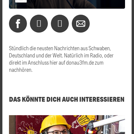
Stündlich die neusten Nachrichten aus Schwaben,
Deutschland und der Welt. Natürlich im Radio, oder
direkt im Anschluss hier auf donau3fm.de zum
nachhören.
DAS KÖNNTE DICH AUCH INTERESSIEREN