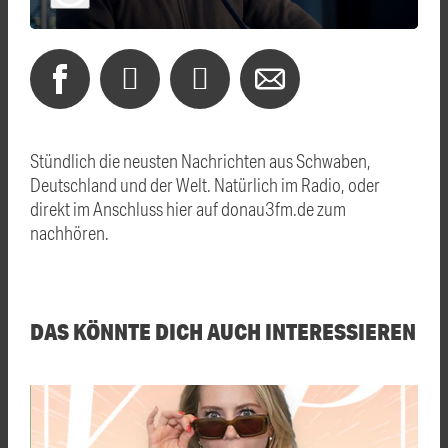
Stündlich die neusten Nachrichten aus Schwaben,
Deutschland und der Welt. Natürlich im Radio, oder
direkt im Anschluss hier auf donau3fm.de zum
nachhören.
DAS KÖNNTE DICH AUCH INTERESSIEREN