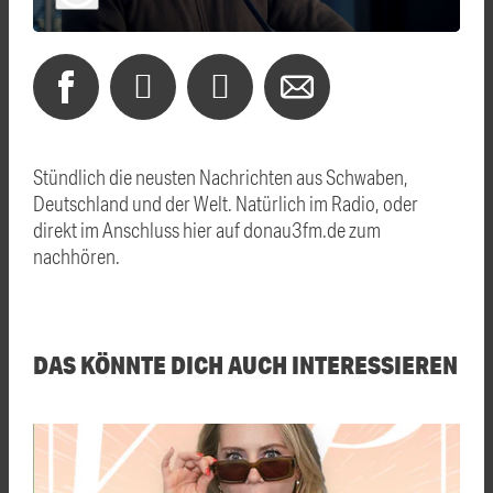
Stündlich die neusten Nachrichten aus Schwaben,
Deutschland und der Welt. Natürlich im Radio, oder
direkt im Anschluss hier auf donau3fm.de zum
nachhören.
DAS KÖNNTE DICH AUCH INTERESSIEREN