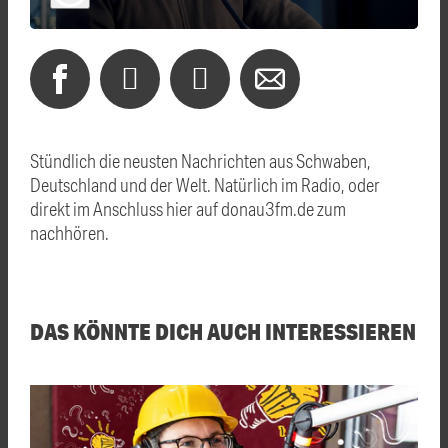
Stündlich die neusten Nachrichten aus Schwaben,
Deutschland und der Welt. Natürlich im Radio, oder
direkt im Anschluss hier auf donau3fm.de zum
nachhören.
DAS KÖNNTE DICH AUCH INTERESSIEREN