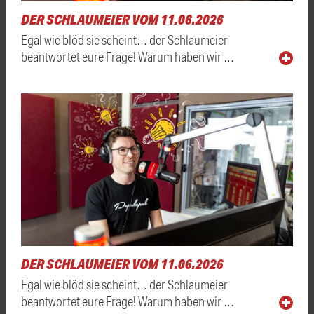
DER SCHLAUMEIER VOM 11.06.2026
Egal wie blöd sie scheint… der Schlaumeier
beantwortet eure Frage! Warum haben wir …
DER SCHLAUMEIER VOM 11.06.2026
Egal wie blöd sie scheint… der Schlaumeier
beantwortet eure Frage! Warum haben wir …