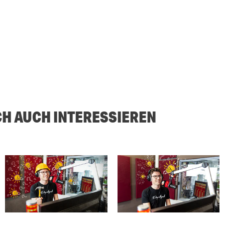
CH AUCH INTERESSIEREN