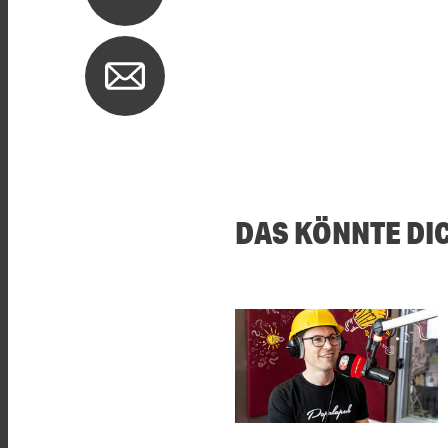
DAS KÖNNTE DI