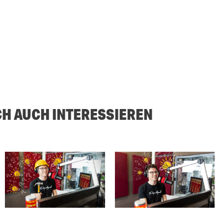
CH AUCH INTERESSIEREN