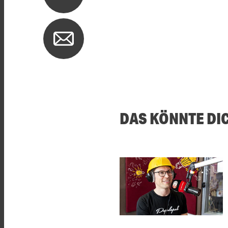
DAS KÖNNTE DI