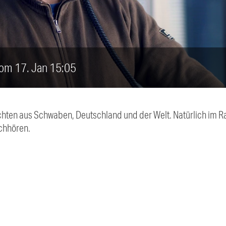
vom 17. Jan 15:05
chten aus Schwaben, Deutschland und der Welt. Natürlich im Ra
chhören.