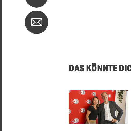
DAS KÖNNTE DI