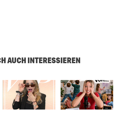
CH AUCH INTERESSIEREN