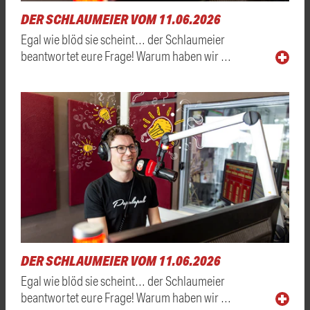
DER SCHLAUMEIER VOM 11.06.2026
Egal wie blöd sie scheint… der Schlaumeier
beantwortet eure Frage! Warum haben wir …
DER SCHLAUMEIER VOM 11.06.2026
Egal wie blöd sie scheint… der Schlaumeier
beantwortet eure Frage! Warum haben wir …