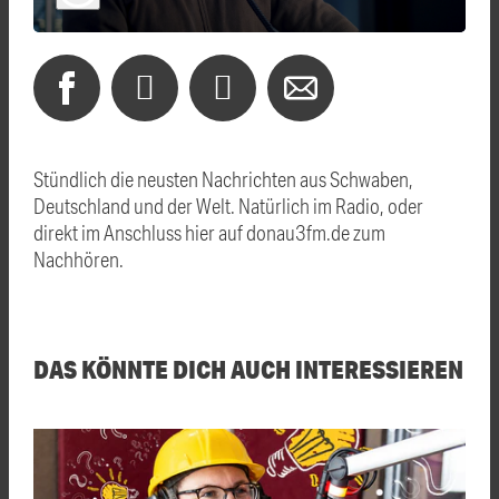
Stündlich die neusten Nachrichten aus Schwaben,
Deutschland und der Welt. Natürlich im Radio, oder
direkt im Anschluss hier auf donau3fm.de zum
Nachhören.
DAS KÖNNTE DICH AUCH INTERESSIEREN