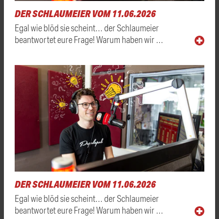
DER SCHLAUMEIER VOM 11.06.2026
Egal wie blöd sie scheint… der Schlaumeier
beantwortet eure Frage! Warum haben wir …
DER SCHLAUMEIER VOM 11.06.2026
Egal wie blöd sie scheint… der Schlaumeier
beantwortet eure Frage! Warum haben wir …